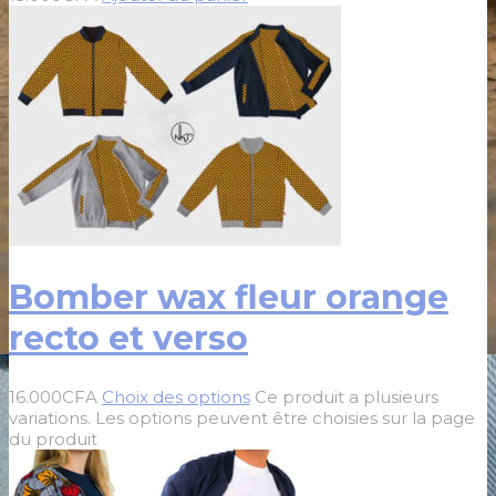
Bomber wax fleur orange
recto et verso
16.000
CFA
Choix des options
Ce produit a plusieurs
variations. Les options peuvent être choisies sur la page
du produit