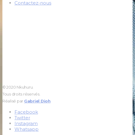
Contactez-nous
© 2020 Nkuhuru.
Tous droits réservés.
Réalisé par
Gabriel Dioh
Facebook
Twitter
Instagram
Whatsapp