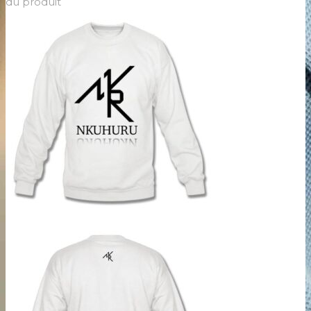
du produit