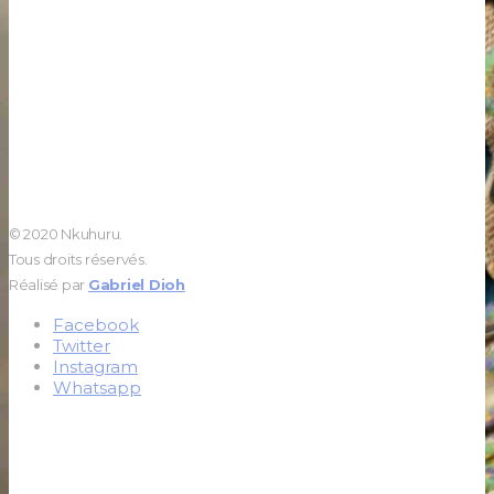
© 2020 Nkuhuru.
Tous droits réservés.
Réalisé par
Gabriel Dioh
Facebook
Twitter
Instagram
Whatsapp