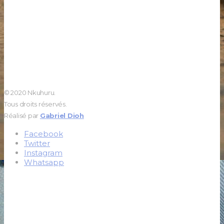
© 2020 Nkuhuru.
Tous droits réservés.
Réalisé par
Gabriel Dioh
Facebook
Twitter
Instagram
Whatsapp