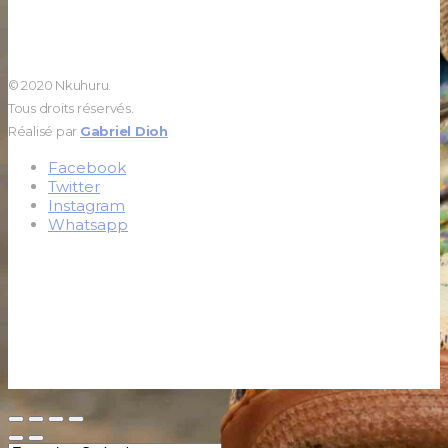
© 2020 Nkuhuru.
Tous droits réservés.
Réalisé par
Gabriel Dioh
Facebook
Twitter
Instagram
Whatsapp