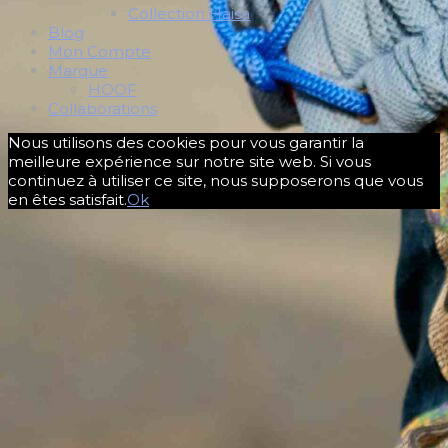
Collection Haisa
Blog
Mon Compte
Marque
HOOF
Collaborations
Nous utilisons des cookies pour vous garantir la
meilleure expérience sur notre site web. Si vous
continuez à utiliser ce site, nous supposerons que vous
en êtes satisfait.
Ok