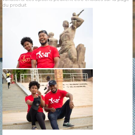
du produit