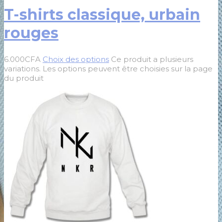
T-shirts classique, urbain
rouges
6.000
CFA
Choix des options
Ce produit a plusieurs
variations. Les options peuvent être choisies sur la page
du produit