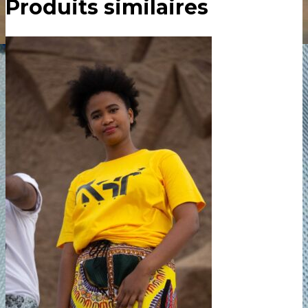
Produits similaires