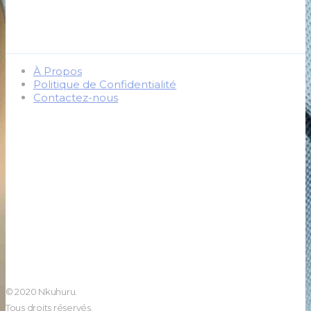
À Propos
Politique de Confidentialité
Contactez-nous
© 2020 Nkuhuru.
Tous droits réservés.