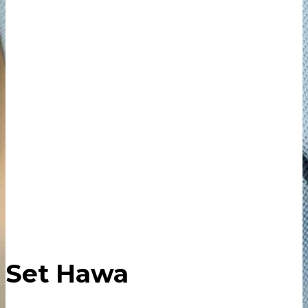
Set Hawa