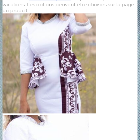
variations. Les options peuvent être choisies sur la page
du produit